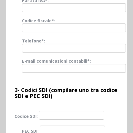
Partita IVA*:
Codice fiscale*:
Telefono*:
E-mail comunicazioni contabili*:
3- Codici SDI (compilare uno tra codice
SDI e PEC SDI)
Codice SDI:
PEC SDI: