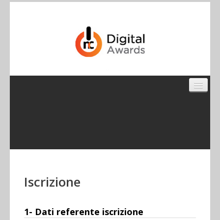
Iscrizione
1- Dati referente iscrizione