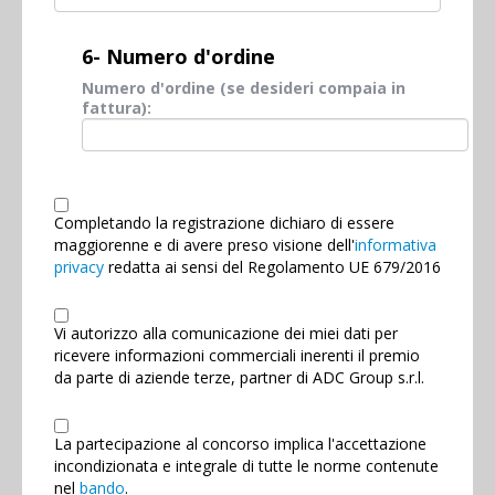
6- Numero d'ordine
Numero d'ordine (se desideri compaia in
fattura):
Completando la registrazione dichiaro di essere
maggiorenne e di avere preso visione dell'
informativa
privacy
redatta ai sensi del Regolamento UE 679/2016
Vi autorizzo alla comunicazione dei miei dati per
ricevere informazioni commerciali inerenti il premio
da parte di aziende terze, partner di ADC Group s.r.l.
La partecipazione al concorso implica l'accettazione
incondizionata e integrale di tutte le norme contenute
nel
bando
.